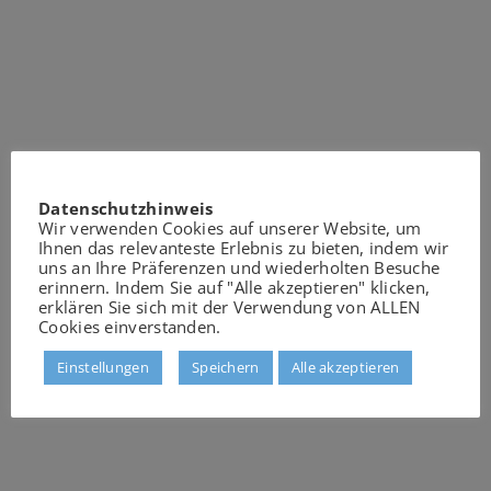
Datenschutzhinweis
Wir verwenden Cookies auf unserer Website, um
Ihnen das relevanteste Erlebnis zu bieten, indem wir
uns an Ihre Präferenzen und wiederholten Besuche
erinnern. Indem Sie auf "Alle akzeptieren" klicken,
erklären Sie sich mit der Verwendung von ALLEN
Cookies einverstanden.
Einstellungen
Speichern
Alle akzeptieren