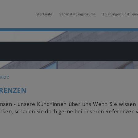
Startseite
Veranstaltungsräume
Leistungen und Tea
 2022
ERENZEN
nzen - unsere Kund*innen über uns Wenn Sie wissen
nken, schauen Sie doch gerne bei unseren Referenzen v