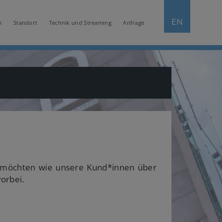
EN
m
Standort
Technik und Streaming
Anfrage
 möchten wie unsere Kund*innen über
orbei.