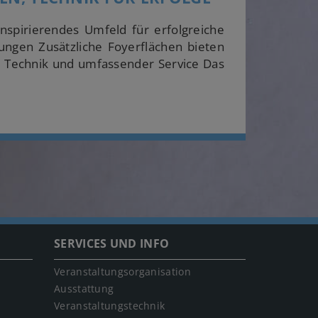
nspirierendes Umfeld für erfolgreiche
rungen Zusätzliche Foyerflächen bieten
e Technik und umfassender Service Das
SERVICES UND INFO
Veranstaltungsorganisation
Ausstattung
Veranstaltungstechnik