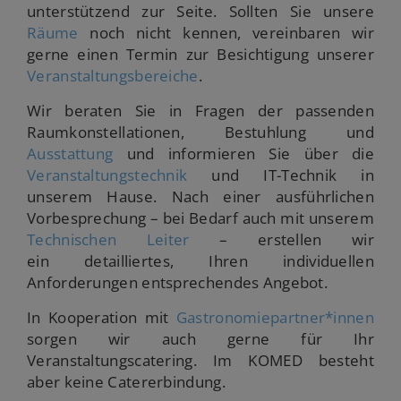
unterstützend zur Seite. Sollten Sie unsere
Räume
noch nicht kennen, vereinbaren wir
gerne einen Termin zur Besichtigung unserer
Veranstaltungsbereiche
.
Wir beraten Sie in Fragen der passenden
Raumkonstellationen, Bestuhlung und
Ausstattung
und informieren Sie über die
Veranstaltungstechnik
und IT-Technik in
unserem Hause. Nach einer ausführlichen
Vorbesprechung – bei Bedarf auch mit unserem
Technischen Leiter
– erstellen wir
ein detailliertes, Ihren individuellen
Anforderungen entsprechendes Angebot.
In Kooperation mit
Gastronomiepartner*innen
sorgen wir auch gerne für Ihr
Veranstaltungscatering. Im KOMED besteht
aber keine Catererbindung.