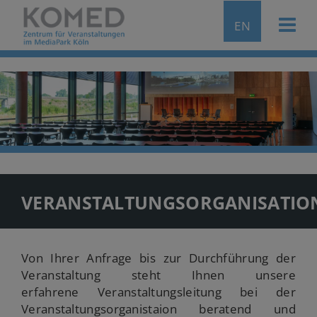
EN
VERANSTALTUNGSORGANISATIO
Von Ihrer Anfrage bis zur Durchführung der
Veranstaltung steht Ihnen unsere
erfahrene Veranstaltungsleitung bei der
Veranstaltungsorganistaion beratend und