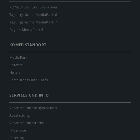
KOMED-Saal und Saal-Foyer
Tagungsräume MediaPark 6
Tagungsräume MediaPark 7
Foyers MediaPark 6
KOMED STANDORT
MediaPark
Anfahrt
Hotels
Restaurants und Cafés
SERVICES UND INFO
Veranstaltungsorganisation
Ausstattung
Veranstaltungstechnik
IT-Service
Catering