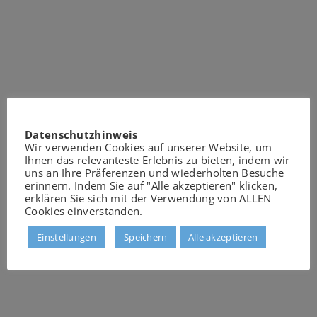
Datenschutzhinweis
Wir verwenden Cookies auf unserer Website, um
Ihnen das relevanteste Erlebnis zu bieten, indem wir
uns an Ihre Präferenzen und wiederholten Besuche
erinnern. Indem Sie auf "Alle akzeptieren" klicken,
erklären Sie sich mit der Verwendung von ALLEN
Cookies einverstanden.
Einstellungen
Speichern
Alle akzeptieren