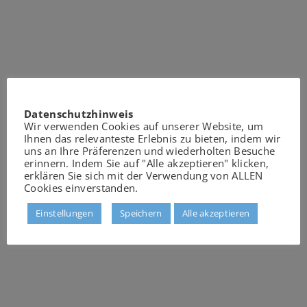
Datenschutzhinweis
Wir verwenden Cookies auf unserer Website, um
Ihnen das relevanteste Erlebnis zu bieten, indem wir
uns an Ihre Präferenzen und wiederholten Besuche
erinnern. Indem Sie auf "Alle akzeptieren" klicken,
erklären Sie sich mit der Verwendung von ALLEN
Cookies einverstanden.
Einstellungen
Speichern
Alle akzeptieren