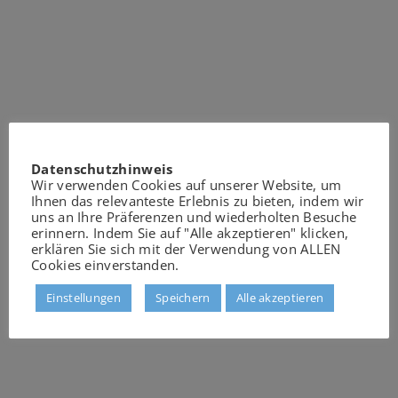
Datenschutzhinweis
Wir verwenden Cookies auf unserer Website, um
Ihnen das relevanteste Erlebnis zu bieten, indem wir
uns an Ihre Präferenzen und wiederholten Besuche
erinnern. Indem Sie auf "Alle akzeptieren" klicken,
erklären Sie sich mit der Verwendung von ALLEN
Cookies einverstanden.
Einstellungen
Speichern
Alle akzeptieren