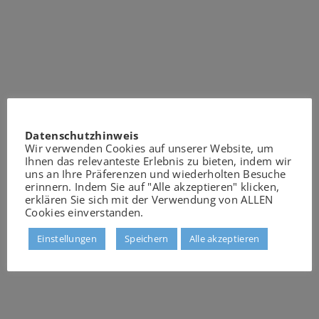
Datenschutzhinweis
Wir verwenden Cookies auf unserer Website, um
Ihnen das relevanteste Erlebnis zu bieten, indem wir
uns an Ihre Präferenzen und wiederholten Besuche
erinnern. Indem Sie auf "Alle akzeptieren" klicken,
erklären Sie sich mit der Verwendung von ALLEN
Cookies einverstanden.
Einstellungen
Speichern
Alle akzeptieren