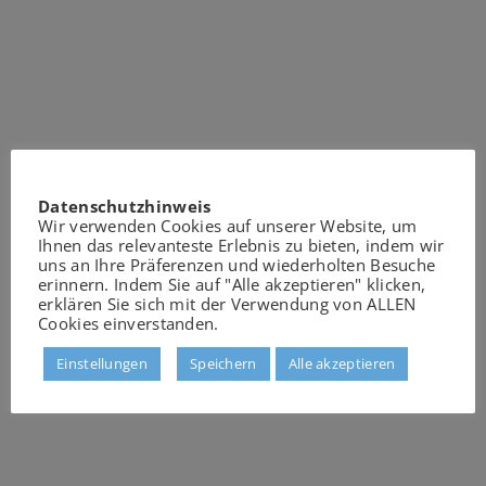
Datenschutzhinweis
Wir verwenden Cookies auf unserer Website, um
Ihnen das relevanteste Erlebnis zu bieten, indem wir
uns an Ihre Präferenzen und wiederholten Besuche
erinnern. Indem Sie auf "Alle akzeptieren" klicken,
erklären Sie sich mit der Verwendung von ALLEN
Cookies einverstanden.
Einstellungen
Speichern
Alle akzeptieren