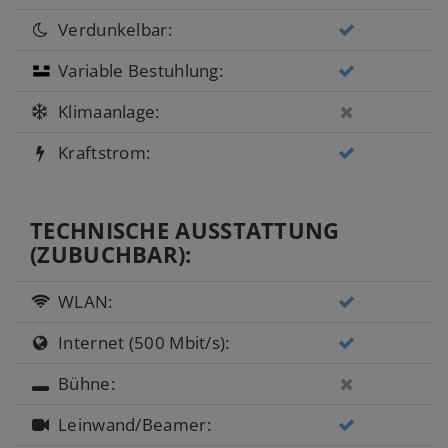
Verdunkelbar:
Variable Bestuhlung:
Klimaanlage:
Kraftstrom:
TECHNISCHE AUSSTATTUNG
(ZUBUCHBAR):
WLAN:
Internet (500 Mbit/s):
Bühne:
Leinwand/Beamer: