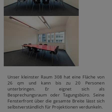
Unser kleinster Raum 308 hat eine Fläche von
26 qm und kann bis zu 20 Personen
unterbringen. Er eignet sich als
Besprechungsraum oder Tagungsbüro. Seine
Fensterfront über die gesamte Breite lässt sich
selbstverständlich für Projektionen verdunkeln.