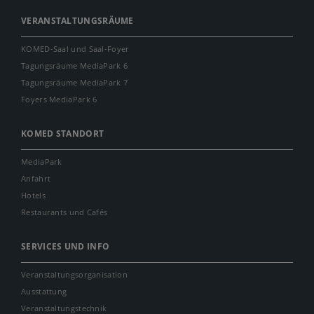
VERANSTALTUNGSRÄUME
KOMED-Saal und Saal-Foyer
Tagungsräume MediaPark 6
Tagungsräume MediaPark 7
Foyers MediaPark 6
KOMED STANDORT
MediaPark
Anfahrt
Hotels
Restaurants und Cafés
SERVICES UND INFO
Veranstaltungsorganisation
Ausstattung
Veranstaltungstechnik