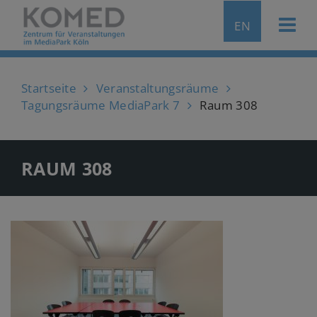
EN
Startseite
Veranstaltungsräume
Tagungsräume MediaPark 7
Raum 308
RAUM 308