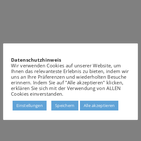
Datenschutzhinweis
Wir verwenden Cookies auf unserer Website, um
Ihnen das relevanteste Erlebnis zu bieten, indem wir
uns an Ihre Präferenzen und wiederholten Besuche
erinnern. Indem Sie auf "Alle akzeptieren" klicken,
erklären Sie sich mit der Verwendung von ALLEN
Cookies einverstanden.
Einstellungen
Speichern
Alle akzeptieren