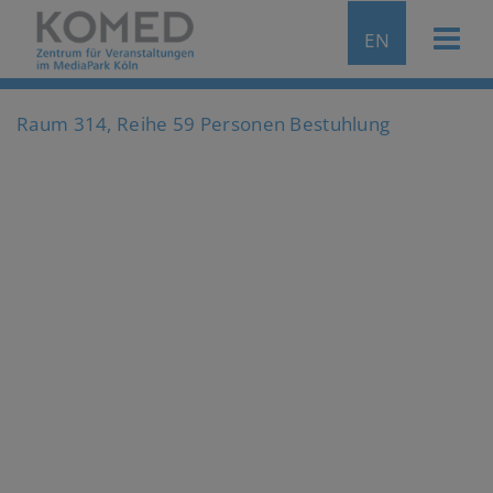
EN
Raum 314, Reihe 59 Personen Bestuhlung