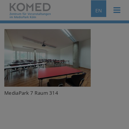
EN
MediaPark 7 Raum 314