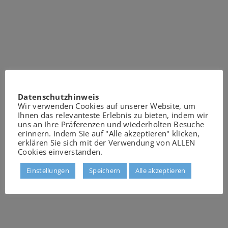
Datenschutzhinweis
Wir verwenden Cookies auf unserer Website, um
Ihnen das relevanteste Erlebnis zu bieten, indem wir
uns an Ihre Präferenzen und wiederholten Besuche
erinnern. Indem Sie auf "Alle akzeptieren" klicken,
erklären Sie sich mit der Verwendung von ALLEN
Cookies einverstanden.
Einstellungen
Speichern
Alle akzeptieren