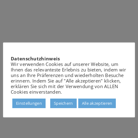
Datenschutzhinweis
Wir verwenden Cookies auf unserer Website, um
Ihnen das relevanteste Erlebnis zu bieten, indem wir
uns an Ihre Präferenzen und wiederholten Besuche
erinnern. Indem Sie auf "Alle akzeptieren" klicken,
erklären Sie sich mit der Verwendung von ALLEN
Cookies einverstanden.
Einstellungen
Speichern
Alle akzeptieren