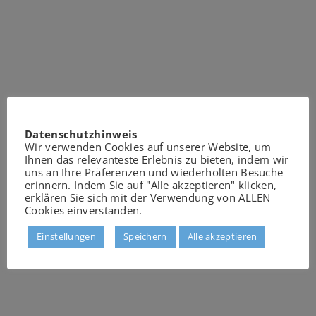
Datenschutzhinweis
Wir verwenden Cookies auf unserer Website, um
Ihnen das relevanteste Erlebnis zu bieten, indem wir
uns an Ihre Präferenzen und wiederholten Besuche
erinnern. Indem Sie auf "Alle akzeptieren" klicken,
erklären Sie sich mit der Verwendung von ALLEN
Cookies einverstanden.
Einstellungen
Speichern
Alle akzeptieren