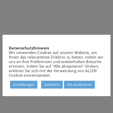
Datenschutzhinweis
Wir verwenden Cookies auf unserer Website, um
Ihnen das relevanteste Erlebnis zu bieten, indem wir
uns an Ihre Präferenzen und wiederholten Besuche
erinnern. Indem Sie auf "Alle akzeptieren" klicken,
erklären Sie sich mit der Verwendung von ALLEN
Cookies einverstanden.
Einstellungen
Speichern
Alle akzeptieren