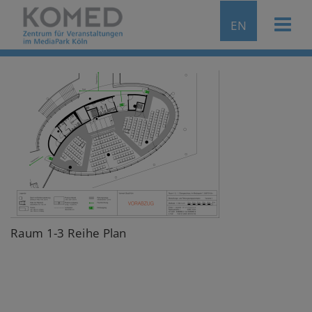
EN
Raum 1-3 Reihe Plan