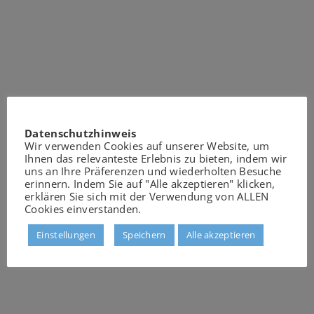
Datenschutzhinweis
Wir verwenden Cookies auf unserer Website, um
Ihnen das relevanteste Erlebnis zu bieten, indem wir
uns an Ihre Präferenzen und wiederholten Besuche
erinnern. Indem Sie auf "Alle akzeptieren" klicken,
erklären Sie sich mit der Verwendung von ALLEN
Cookies einverstanden.
Einstellungen
Speichern
Alle akzeptieren