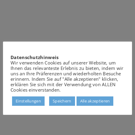
Datenschutzhinweis
Wir verwenden Cookies auf unserer Website, um
Ihnen das relevanteste Erlebnis zu bieten, indem wir
uns an Ihre Präferenzen und wiederholten Besuche
erinnern. Indem Sie auf "Alle akzeptieren" klicken,
erklären Sie sich mit der Verwendung von ALLEN
Cookies einverstanden.
Einstellungen
Speichern
Alle akzeptieren