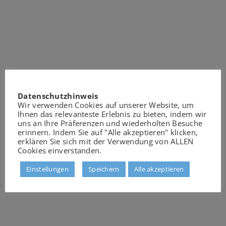
Datenschutzhinweis
Wir verwenden Cookies auf unserer Website, um
Ihnen das relevanteste Erlebnis zu bieten, indem wir
uns an Ihre Präferenzen und wiederholten Besuche
erinnern. Indem Sie auf "Alle akzeptieren" klicken,
erklären Sie sich mit der Verwendung von ALLEN
Cookies einverstanden.
Einstellungen
Speichern
Alle akzeptieren