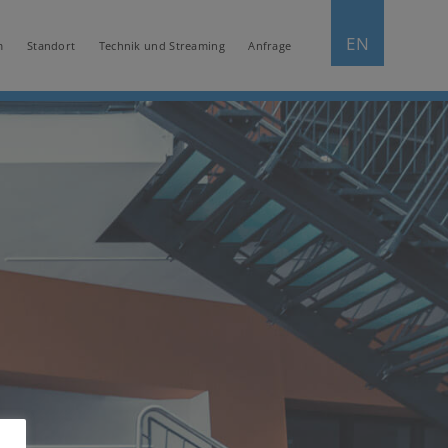
EN
m
Standort
Technik und Streaming
Anfrage