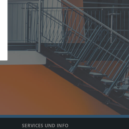
SERVICES UND INFO