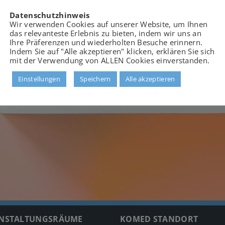
Datenschutzhinweis
Wir verwenden Cookies auf unserer Website, um Ihnen
das relevanteste Erlebnis zu bieten, indem wir uns an
Ihre Präferenzen und wiederholten Besuche erinnern.
Indem Sie auf "Alle akzeptieren" klicken, erklären Sie sich
mit der Verwendung von ALLEN Cookies einverstanden.
Einstellungen
Speichern
Alle akzeptieren
NSTALTUNGSRÄUME
KOMED STANDORT