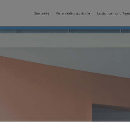
Startseite
Veranstaltungsräume
Leistungen und Tea