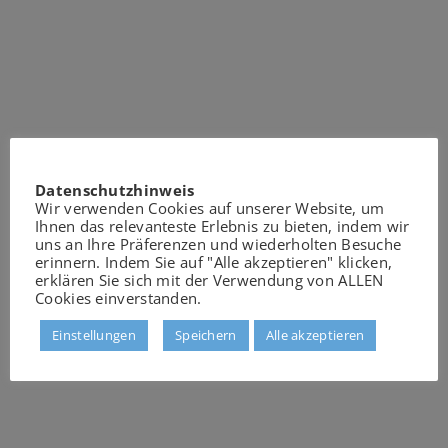
Datenschutzhinweis
Wir verwenden Cookies auf unserer Website, um
Ihnen das relevanteste Erlebnis zu bieten, indem wir
uns an Ihre Präferenzen und wiederholten Besuche
erinnern. Indem Sie auf "Alle akzeptieren" klicken,
erklären Sie sich mit der Verwendung von ALLEN
Cookies einverstanden.
Einstellungen
Speichern
Alle akzeptieren