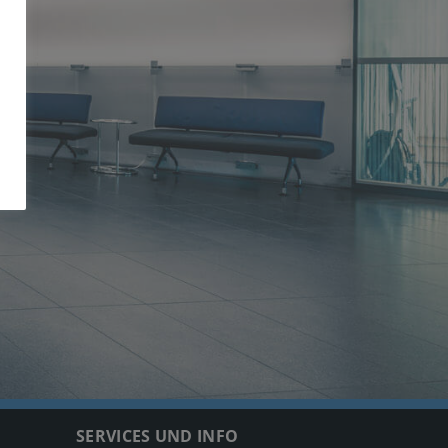
SERVICES UND INFO