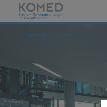
Im MediaPark 7 - Raum 020