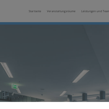
Startseite
Veranstaltungsräume
Leistungen und Tea