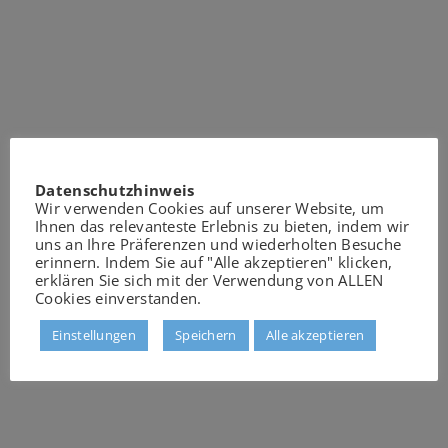
Datenschutzhinweis
Wir verwenden Cookies auf unserer Website, um
Ihnen das relevanteste Erlebnis zu bieten, indem wir
uns an Ihre Präferenzen und wiederholten Besuche
erinnern. Indem Sie auf "Alle akzeptieren" klicken,
erklären Sie sich mit der Verwendung von ALLEN
Cookies einverstanden.
Einstellungen
Speichern
Alle akzeptieren