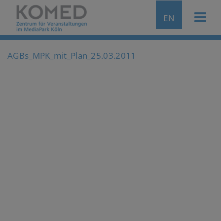
EN
AGBs_MPK_mit_Plan_25.03.2011