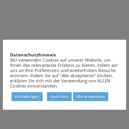
Datenschutzhinweis
Wir verwenden Cookies auf unserer Website, um
Ihnen das relevanteste Erlebnis zu bieten, indem wir
uns an Ihre Präferenzen und wiederholten Besuche
erinnern. Indem Sie auf "Alle akzeptieren" klicken,
erklären Sie sich mit der Verwendung von ALLEN
Cookies einverstanden.
Einstellungen
Speichern
Alle akzeptieren