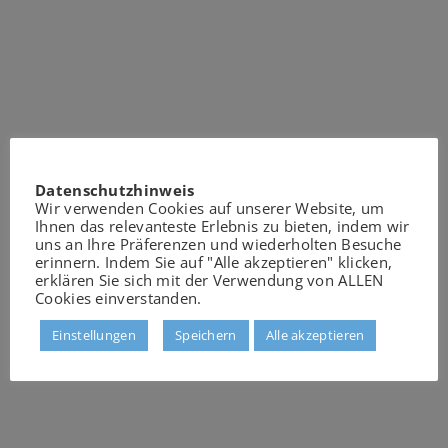
Datenschutzhinweis
Wir verwenden Cookies auf unserer Website, um
Ihnen das relevanteste Erlebnis zu bieten, indem wir
uns an Ihre Präferenzen und wiederholten Besuche
erinnern. Indem Sie auf "Alle akzeptieren" klicken,
erklären Sie sich mit der Verwendung von ALLEN
Cookies einverstanden.
Einstellungen
Speichern
Alle akzeptieren