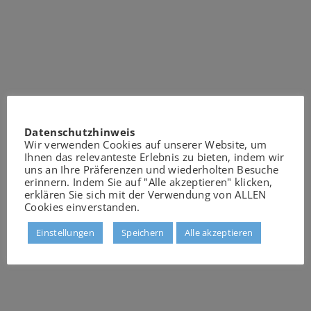
Datenschutzhinweis
Wir verwenden Cookies auf unserer Website, um
Ihnen das relevanteste Erlebnis zu bieten, indem wir
uns an Ihre Präferenzen und wiederholten Besuche
erinnern. Indem Sie auf "Alle akzeptieren" klicken,
erklären Sie sich mit der Verwendung von ALLEN
Cookies einverstanden.
Einstellungen
Speichern
Alle akzeptieren