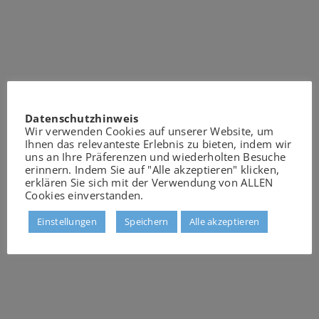
Datenschutzhinweis
Wir verwenden Cookies auf unserer Website, um
Ihnen das relevanteste Erlebnis zu bieten, indem wir
uns an Ihre Präferenzen und wiederholten Besuche
erinnern. Indem Sie auf "Alle akzeptieren" klicken,
erklären Sie sich mit der Verwendung von ALLEN
Cookies einverstanden.
Einstellungen
Speichern
Alle akzeptieren