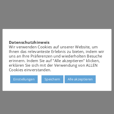
Datenschutzhinweis
Wir verwenden Cookies auf unserer Website, um
Ihnen das relevanteste Erlebnis zu bieten, indem wir
uns an Ihre Präferenzen und wiederholten Besuche
erinnern. Indem Sie auf "Alle akzeptieren" klicken,
erklären Sie sich mit der Verwendung von ALLEN
Cookies einverstanden.
Einstellungen
Speichern
Alle akzeptieren