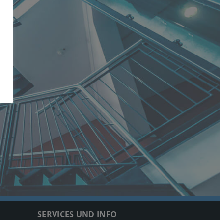
SERVICES UND INFO