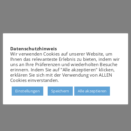
Datenschutzhinweis
Wir verwenden Cookies auf unserer Website, um
Ihnen das relevanteste Erlebnis zu bieten, indem wir
uns an Ihre Präferenzen und wiederholten Besuche
erinnern. Indem Sie auf "Alle akzeptieren" klicken,
erklären Sie sich mit der Verwendung von ALLEN
Cookies einverstanden.
Einstellungen
Speichern
Alle akzeptieren