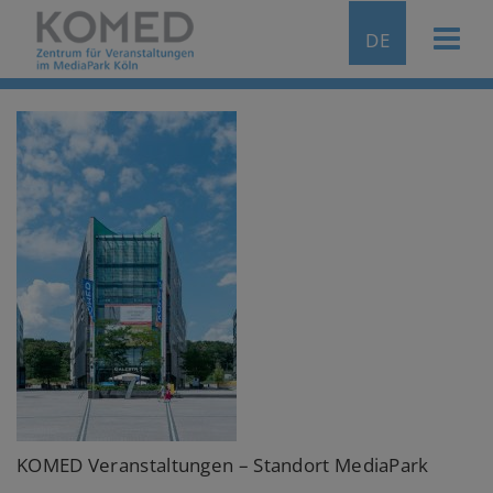
DE
KOMED Veranstaltungen – Standort MediaPark