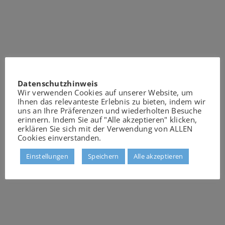
Datenschutzhinweis
Wir verwenden Cookies auf unserer Website, um
Ihnen das relevanteste Erlebnis zu bieten, indem wir
uns an Ihre Präferenzen und wiederholten Besuche
erinnern. Indem Sie auf "Alle akzeptieren" klicken,
erklären Sie sich mit der Verwendung von ALLEN
Cookies einverstanden.
Einstellungen
Speichern
Alle akzeptieren