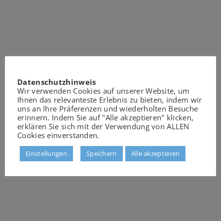
Datenschutzhinweis
Wir verwenden Cookies auf unserer Website, um
Ihnen das relevanteste Erlebnis zu bieten, indem wir
uns an Ihre Präferenzen und wiederholten Besuche
erinnern. Indem Sie auf "Alle akzeptieren" klicken,
erklären Sie sich mit der Verwendung von ALLEN
Cookies einverstanden.
Einstellungen
Speichern
Alle akzeptieren