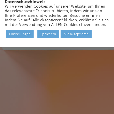
Datenschutzhinweis
Wir verwenden Cookies auf unserer Website, um Ihnen
das relevanteste Erlebnis zu bieten, indem wir uns an
Ihre Präferenzen und wiederholten Besuche erinnern.
Indem Sie auf "Alle akzeptieren" klicken, erklären Sie sich
mit der Verwendung von ALLEN Cookies einverstanden.
Einstellungen
Speichern
Alle akzeptieren