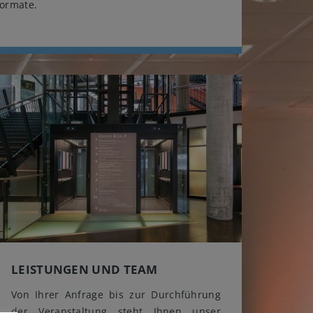
formate.
LEISTUNGEN UND TEAM
Von Ihrer Anfrage bis zur Durchführung
der Veranstaltung steht Ihnen unser