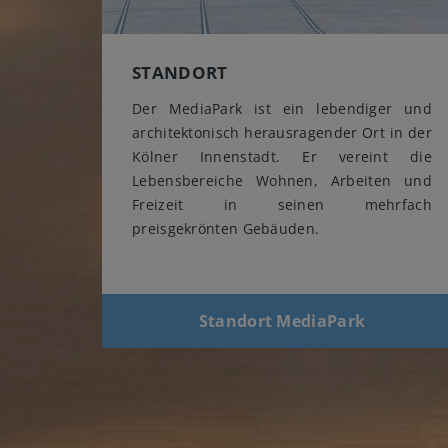
STANDORT
Der MediaPark ist ein lebendiger und
architektonisch herausragender Ort in der
Kölner Innenstadt. Er vereint die
Lebensbereiche Wohnen, Arbeiten und
Freizeit in seinen mehrfach
preisgekrönten Gebäuden.
Standort MediaPark