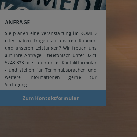
ANFRAGE
Sie planen eine Veranstaltung im KOMED
oder haben Fragen zu unseren Räumen
und unseren Leistungen? Wir freuen uns
auf Ihre Anfrage - telefonisch unter 0221
5743 333 oder über unser Kontaktformular
- und stehen für Terminabsprachen und
weitere Informationen gerne zur
Verfügung.
Zum Kontaktformular