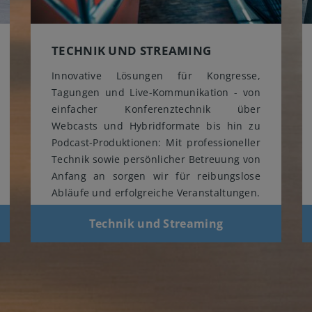
TECHNIK UND STREAMING
Innovative Lösungen für Kongresse,
Tagungen und Live-Kommunikation - von
einfacher Konferenztechnik über
Webcasts und Hybridformate bis hin zu
Podcast-Produktionen: Mit professioneller
Technik sowie persönlicher Betreuung von
Anfang an sorgen wir für reibungslose
Abläufe und erfolgreiche Veranstaltungen.
Technik und Streaming