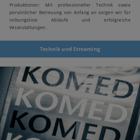
Produktionen: Mit professioneller Technik sowie
persönlicher Betreuung von Anfang an sorgen wir für
reibungslose Abläufe und erfolgreiche
Veranstaltungen.
Technik und Streaming