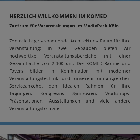
Previous
Next
HERZLICH WILLKOMMEN IM KOMED
Zentrum für Veranstaltungen im MediaPark Köln
Zentrale Lage – spannende Architektur – Raum für Ihre
Veranstaltung: In zwei Gebäuden bieten wir
hochwertige Veranstaltungsbereiche mit einer
Gesamtfläche von 2.300 qm. Die KOMED-Räume und
Foyers bilden in Kombination mit moderner
Veranstaltungstechnik und unserem umfangreichen
Serviceangebot den idealen Rahmen für Ihre
Tagungen, Kongresse, Symposien, Workshops,
Präsentationen, Ausstellungen und viele andere
Veranstaltungsformate.