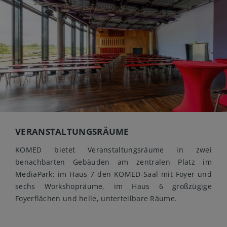
VERANSTALTUNGSRÄUME
KOMED bietet Veranstaltungsräume in zwei
benachbarten Gebäuden am zentralen Platz im
MediaPark: im Haus 7 den KOMED-Saal mit Foyer und
sechs Workshopräume, im Haus 6 großzügige
Foyerflächen und helle, unterteilbare Räume.