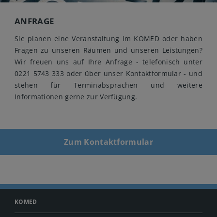
ANFRAGE
Sie planen eine Veranstaltung im KOMED oder haben
Fragen zu unseren Räumen und unseren Leistungen?
Wir freuen uns auf Ihre Anfrage - telefonisch unter
0221 5743 333 oder über unser Kontaktformular - und
stehen für Terminabsprachen und weitere
Informationen gerne zur Verfügung.
Zum Kontaktformular
KOMED