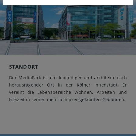
STANDORT
Der MediaPark ist ein lebendiger und architektonisch
herausragender Ort in der Kölner Innenstadt. Er
vereint die Lebensbereiche Wohnen, Arbeiten und
Freizeit in seinen mehrfach preisgekrönten Gebäuden.