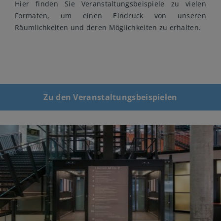
Hier finden Sie Veranstaltungsbeispiele zu vielen
Formaten, um einen Eindruck von unseren
Räumlichkeiten und deren Möglichkeiten zu erhalten.
Zu den Veranstaltungsbeispielen